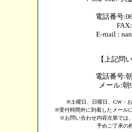
電話番号:06-
FAX:
E-mail : na
【上記問い
電話番号:
メール:朝
※土曜日、日曜日、GW・
※受付時間外に到着したメール
※お問い合わせ内容次第では
予めご了承の