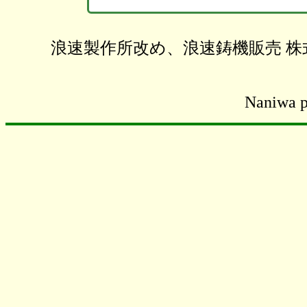
浪速製作所改め、浪速鋳機販売 
Naniwa p