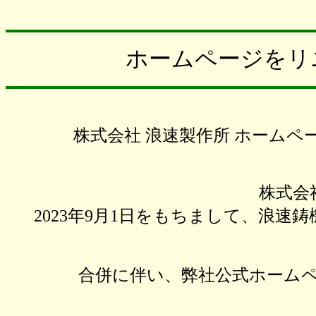
ホームページをリ
株式会社 浪速製作所 ホーム
株式会
2023年9月1日をもちまして、浪速
合併に伴い、弊社公式ホーム